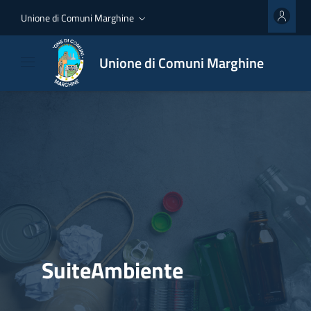
Unione di Comuni Marghine
Unione di Comuni Marghine
SuiteAmbiente