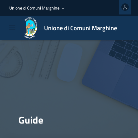
Unione di Comuni Marghine
Unione di Comuni Marghine
Guide