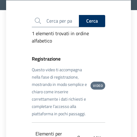
Cerca
Cerca
1 elementi trovati in ordine
alfabetico
Registrazione
Questo video ti accompagna
nella fase di registrazione,
mostrando in modo semplice e
VIDEO
chiaro come inserire
correttamente i dati richiesti e
completare l’accesso alla
piattaforma in pochi passaggi.
Elementi per