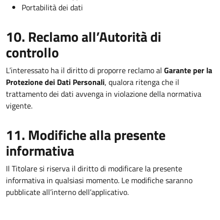
Portabilità dei dati
10. Reclamo all’Autorità di
controllo
L’interessato ha il diritto di proporre reclamo al
Garante per la
Protezione dei Dati Personali
, qualora ritenga che il
trattamento dei dati avvenga in violazione della normativa
vigente.
11. Modifiche alla presente
informativa
Il Titolare si riserva il diritto di modificare la presente
informativa in qualsiasi momento. Le modifiche saranno
pubblicate all’interno dell’applicativo.