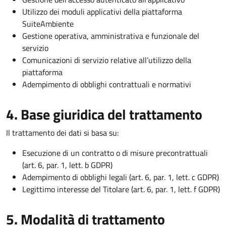
Utilizzo dei moduli applicativi della piattaforma
SuiteAmbiente
Gestione operativa, amministrativa e funzionale del
servizio
Comunicazioni di servizio relative all’utilizzo della
piattaforma
Adempimento di obblighi contrattuali e normativi
4. Base giuridica del trattamento
Il trattamento dei dati si basa su:
Esecuzione di un contratto o di misure precontrattuali
(art. 6, par. 1, lett. b GDPR)
Adempimento di obblighi legali (art. 6, par. 1, lett. c GDPR)
Legittimo interesse del Titolare (art. 6, par. 1, lett. f GDPR)
5. Modalità di trattamento