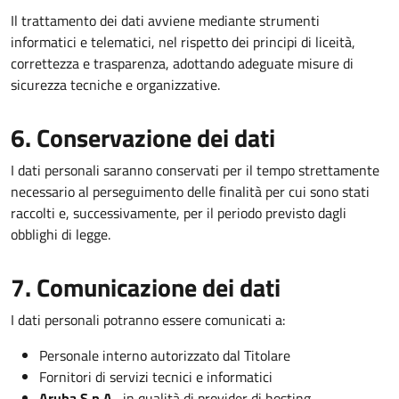
Il trattamento dei dati avviene mediante strumenti
informatici e telematici, nel rispetto dei principi di liceità,
correttezza e trasparenza, adottando adeguate misure di
sicurezza tecniche e organizzative.
6. Conservazione dei dati
I dati personali saranno conservati per il tempo strettamente
necessario al perseguimento delle finalità per cui sono stati
raccolti e, successivamente, per il periodo previsto dagli
obblighi di legge.
7. Comunicazione dei dati
I dati personali potranno essere comunicati a:
Personale interno autorizzato dal Titolare
Fornitori di servizi tecnici e informatici
Aruba S.p.A.
, in qualità di provider di hosting