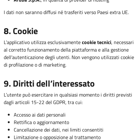
I dati non saranno diffusi né trasferiti verso Paesi extra UE.
8. Cookie
L’applicativo utilizza esclusivamente
cookie tecnici
, necessari
al corretto funzionamento della piattaforma e alla gestione
dell’autenticazione degli utenti. Non vengono utilizzati cookie
di profilazione o di marketing.
9. Diritti dell’interessato
L’utente può esercitare in qualsiasi momento i diritti previsti
dagli articoli 15-22 del GDPR, tra cui:
Accesso ai dati personali
Rettifica o aggiornamento
Cancellazione dei dati, nei limiti consentiti
Limitazione o opposizione al trattamento