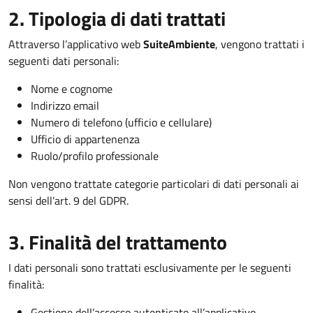
2. Tipologia di dati trattati
Attraverso l’applicativo web
SuiteAmbiente
, vengono trattati i
seguenti dati personali:
Nome e cognome
Indirizzo email
Numero di telefono (ufficio e cellulare)
Ufficio di appartenenza
Ruolo/profilo professionale
Non vengono trattate categorie particolari di dati personali ai
sensi dell’art. 9 del GDPR.
3. Finalità del trattamento
I dati personali sono trattati esclusivamente per le seguenti
finalità:
Gestione dell’accesso autenticato all’applicativo