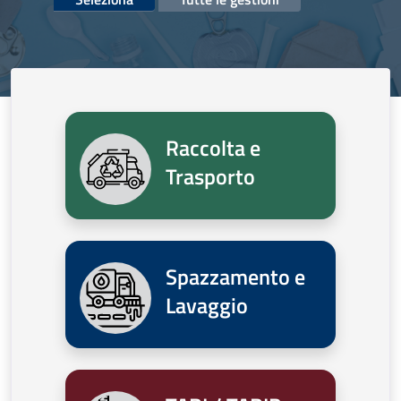
Raccolta e
Trasporto
Spazzamento e
Lavaggio