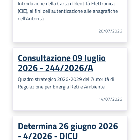
Introduzione della Carta d’Identità Elettronica
(CIE), ai fini dell’autenticazione alle anagrafiche
dell’Autorità
20/07/2026
Consultazione 09 luglio
2026 - 244/2026/A
Quadro strategico 2026-2029 dell’Autorità di
Regolazione per Energia Reti e Ambiente
14/07/2026
Determina 26 giugno 2026
- 4/2026 - DICU