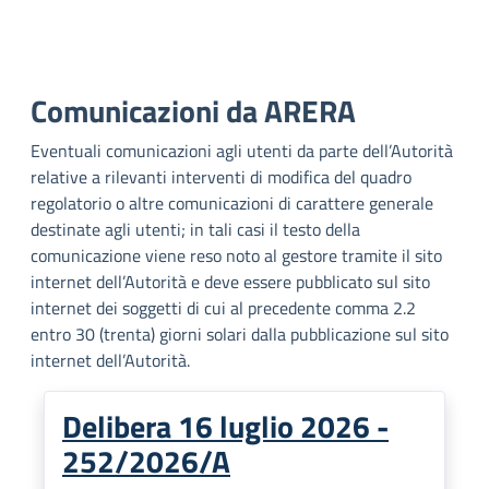
Comunicazioni da ARERA
Eventuali comunicazioni agli utenti da parte dell’Autorità
relative a rilevanti interventi di modifica del quadro
regolatorio o altre comunicazioni di carattere generale
destinate agli utenti; in tali casi il testo della
comunicazione viene reso noto al gestore tramite il sito
internet dell’Autorità e deve essere pubblicato sul sito
internet dei soggetti di cui al precedente comma 2.2
entro 30 (trenta) giorni solari dalla pubblicazione sul sito
internet dell’Autorità.
Delibera 16 luglio 2026 -
252/2026/A