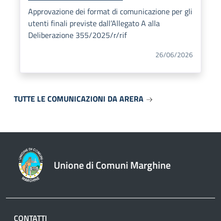
Approvazione dei format di comunicazione per gli
utenti finali previste dall’Allegato A alla
Deliberazione 355/2025/r/rif
26/06/2026
TUTTE LE COMUNICAZIONI DA ARERA
Unione di Comuni Marghine
CONTATTI