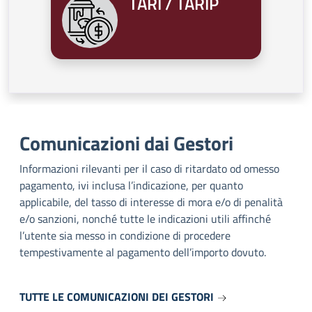
TARI / TARIP
Comunicazioni dai Gestori
Informazioni rilevanti per il caso di ritardato od omesso
pagamento, ivi inclusa l’indicazione, per quanto
applicabile, del tasso di interesse di mora e/o di penalità
e/o sanzioni, nonché tutte le indicazioni utili affinché
l’utente sia messo in condizione di procedere
tempestivamente al pagamento dell’importo dovuto.
TUTTE LE COMUNICAZIONI DEI GESTORI