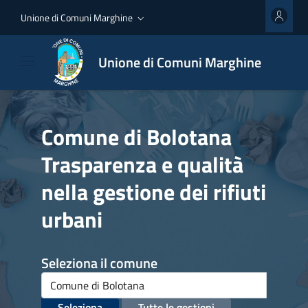
Unione di Comuni Marghine
Unione di Comuni Marghine
Comune di Bolotana
Trasparenza e qualità
nella gestione dei rifiuti
urbani
Seleziona il comune
Seleziona
Tutte le gestioni