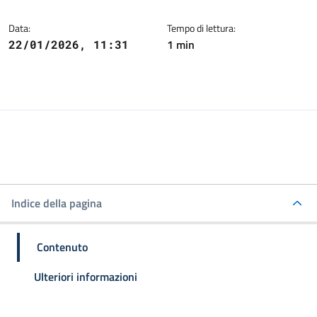
Data:
Tempo di lettura:
1 min
22/01/2026, 11:31
Indice della pagina
Contenuto
Ulteriori informazioni