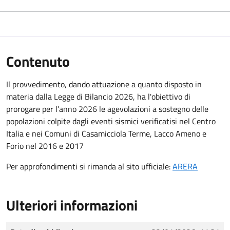
Contenuto
Il provvedimento, dando attuazione a quanto disposto in
materia dalla Legge di Bilancio 2026, ha l'obiettivo di
prorogare per l’anno 2026 le agevolazioni a sostegno delle
popolazioni colpite dagli eventi sismici verificatisi nel Centro
Italia e nei Comuni di Casamicciola Terme, Lacco Ameno e
Forio nel 2016 e 2017
Per approfondimenti si rimanda al sito ufficiale:
ARERA
Ulteriori informazioni