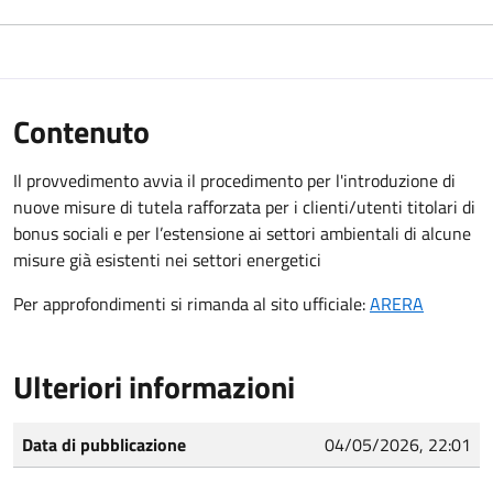
Contenuto
Il provvedimento avvia il procedimento per l'introduzione di
nuove misure di tutela rafforzata per i clienti/utenti titolari di
bonus sociali e per l’estensione ai settori ambientali di alcune
misure già esistenti nei settori energetici
Per approfondimenti si rimanda al sito ufficiale:
ARERA
Ulteriori informazioni
Data di pubblicazione
04/05/2026, 22:01