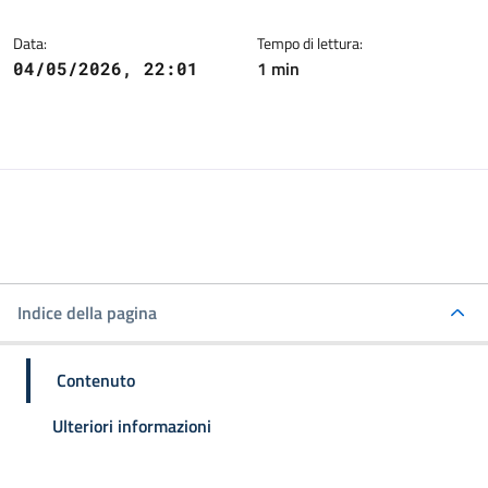
Data:
Tempo di lettura:
1 min
04/05/2026, 22:01
Indice della pagina
Contenuto
Ulteriori informazioni