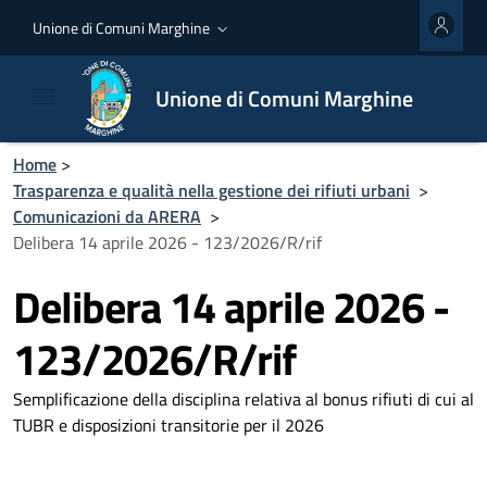
Unione di Comuni Marghine
Unione di Comuni Marghine
Home
>
Trasparenza e qualità nella gestione dei rifiuti urbani
>
Comunicazioni da ARERA
>
Delibera 14 aprile 2026 - 123/2026/R/rif
Delibera 14 aprile 2026 -
123/2026/R/rif
Semplificazione della disciplina relativa al bonus rifiuti di cui al
TUBR e disposizioni transitorie per il 2026