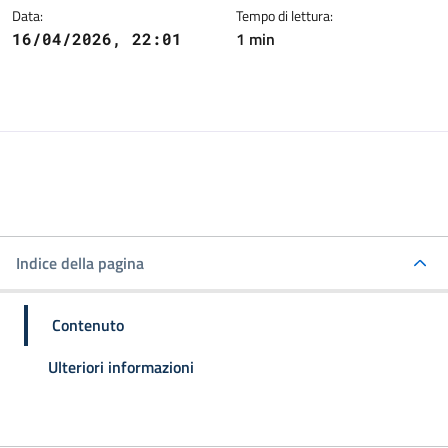
Data:
Tempo di lettura:
1 min
16/04/2026, 22:01
Indice della pagina
Contenuto
Ulteriori informazioni