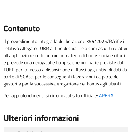
Contenuto
Il provvedimento integra la deliberazione 355/2025/R/rif e il
relativo Allegato TUBR al fine di chiarire alcuni aspetti relativi
all’applicazione delle norme in materia di bonus sociale rifiuti
e prevede una deroga alle tempistiche ordinarie previste dal
TUBR per la messa a disposizione di flussi aggiuntivi di dati da
parte di SGAte, per le conseguenti lavorazioni da parte dei
gestori e per la successiva erogazione del bonus agli utenti.
Per approfondimenti si rimanda al sito ufficiale:
ARERA
Ulteriori informazioni