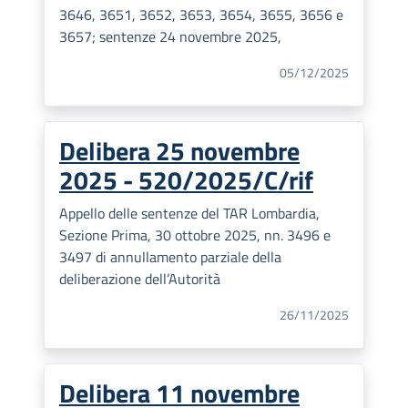
3646, 3651, 3652, 3653, 3654, 3655, 3656 e
3657; sentenze 24 novembre 2025,
05/12/2025
Delibera 25 novembre
2025 - 520/2025/C/rif
Appello delle sentenze del TAR Lombardia,
Sezione Prima, 30 ottobre 2025, nn. 3496 e
3497 di annullamento parziale della
deliberazione dell’Autorità
26/11/2025
Delibera 11 novembre