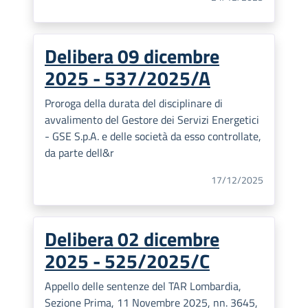
Delibera 09 dicembre
2025 - 537/2025/A
Proroga della durata del disciplinare di
avvalimento del Gestore dei Servizi Energetici
- GSE S.p.A. e delle società da esso controllate,
da parte dell&r
17/12/2025
Delibera 02 dicembre
2025 - 525/2025/C
Appello delle sentenze del TAR Lombardia,
Sezione Prima, 11 Novembre 2025, nn. 3645,