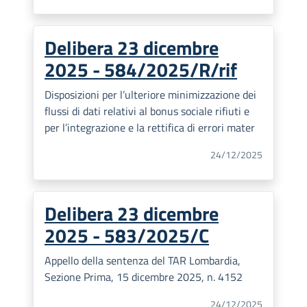
Delibera 23 dicembre
2025 - 584/2025/R/rif
Disposizioni per l’ulteriore minimizzazione dei
flussi di dati relativi al bonus sociale rifiuti e
per l’integrazione e la rettifica di errori mater
24/12/2025
Delibera 23 dicembre
2025 - 583/2025/C
Appello della sentenza del TAR Lombardia,
Sezione Prima, 15 dicembre 2025, n. 4152
24/12/2025