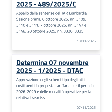
2025 - 489/2025/C
Appello delle sentenze del TAR Lombardia,
Sezione prima, 6 ottobre 2025, nn. 3109,
3110 e 3111; 7 ottobre 2025, nn. 3147 e
3148; 20 ottobre 2025, nn. 3320, 3335
13/11/2025
Determina 07 novembre
2025 - 1/2025 - DTAC
Approvazione degli schemi tipo degli atti
costituenti la proposta tariffaria per il periodo
2026-2029 e delle modalità operative per la
relativa trasmiss
07/11/2025