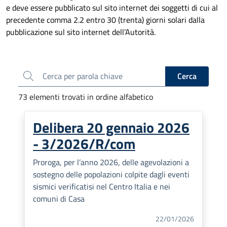
e deve essere pubblicato sul sito internet dei soggetti di cui al
precedente comma 2.2 entro 30 (trenta) giorni solari dalla
pubblicazione sul sito internet dell’Autorità.
Cerca
Cerca
73 elementi trovati in ordine alfabetico
Delibera 20 gennaio 2026
- 3/2026/R/com
Proroga, per l’anno 2026, delle agevolazioni a
sostegno delle popolazioni colpite dagli eventi
sismici verificatisi nel Centro Italia e nei
comuni di Casa
22/01/2026