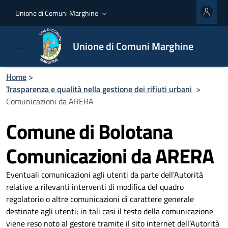
Unione di Comuni Marghine
Unione di Comuni Marghine
Home
>
Trasparenza e qualità nella gestione dei rifiuti urbani
>
Comunicazioni da ARERA
Comune di Bolotana
Comunicazioni da ARERA
Eventuali comunicazioni agli utenti da parte dell’Autorità
relative a rilevanti interventi di modifica del quadro
regolatorio o altre comunicazioni di carattere generale
destinate agli utenti; in tali casi il testo della comunicazione
viene reso noto al gestore tramite il sito internet dell’Autorità