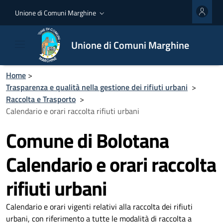
Unione di Comuni Marghine
Unione di Comuni Marghine
Home
>
Trasparenza e qualità nella gestione dei rifiuti urbani
>
Raccolta e Trasporto
>
Calendario e orari raccolta rifiuti urbani
Comune di Bolotana
Calendario e orari raccolta
rifiuti urbani
Calendario e orari vigenti relativi alla raccolta dei rifiuti
urbani, con riferimento a tutte le modalità di raccolta a