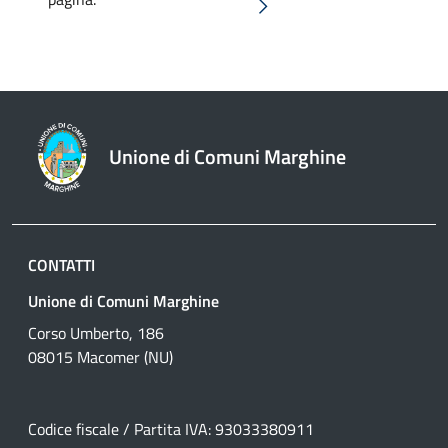
Pagina successiva
Unione di Comuni Marghine
CONTATTI
Unione di Comuni Marghine
Corso Umberto, 186
08015 Macomer (NU)
Codice fiscale / Partita IVA: 93033380911