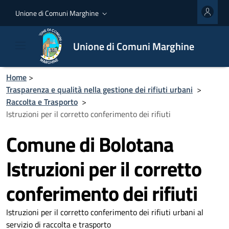
Unione di Comuni Marghine
Unione di Comuni Marghine
Home
>
Trasparenza e qualità nella gestione dei rifiuti urbani
>
Raccolta e Trasporto
>
Istruzioni per il corretto conferimento dei rifiuti
Comune di Bolotana
Istruzioni per il corretto
conferimento dei rifiuti
Istruzioni per il corretto conferimento dei rifiuti urbani al
servizio di raccolta e trasporto