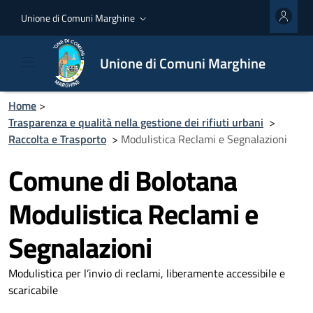
Unione di Comuni Marghine
Unione di Comuni Marghine
Home
>
Trasparenza e qualità nella gestione dei rifiuti urbani
>
Raccolta e Trasporto
>
Modulistica Reclami e Segnalazioni
Comune di Bolotana
Modulistica Reclami e
Segnalazioni
Modulistica per l’invio di reclami, liberamente accessibile e
scaricabile