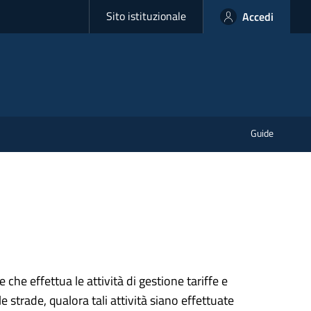
Sito istituzionale
Accedi
Guide
 che effettua le attività di gestione tariffe e
e strade, qualora tali attività siano effettuate