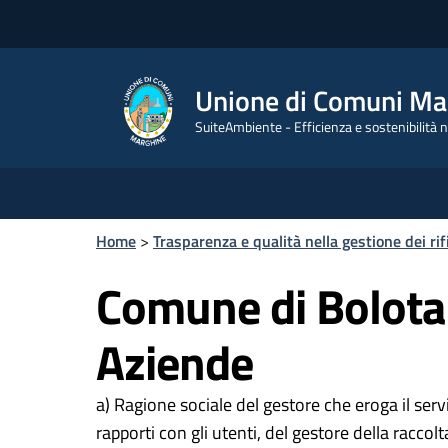
Unione di Comuni Ma
SuiteAmbiente - Efficienza e sostenibilità ne
Home
>
Trasparenza e qualità nella gestione dei rif
Comune di Bolot
Aziende
a) Ragione sociale del gestore che eroga il servi
rapporti con gli utenti, del gestore della raccol