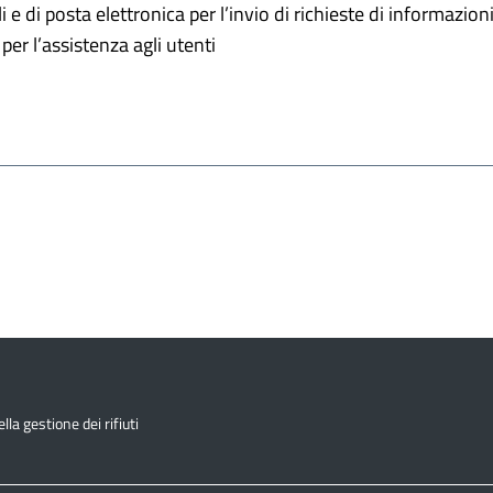
ali e di posta elettronica per l’invio di richieste di informazi
i per l’assistenza agli utenti
la gestione dei rifiuti