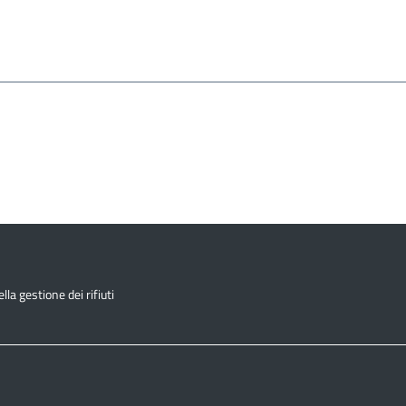
la gestione dei rifiuti