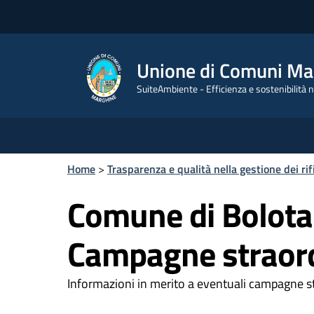
Unione di Comuni Ma
SuiteAmbiente - Efficienza e sostenibilità ne
Home
>
Trasparenza e qualità nella gestione dei rif
Comune di Bolot
Campagne straord
Informazioni in merito a eventuali campagne s