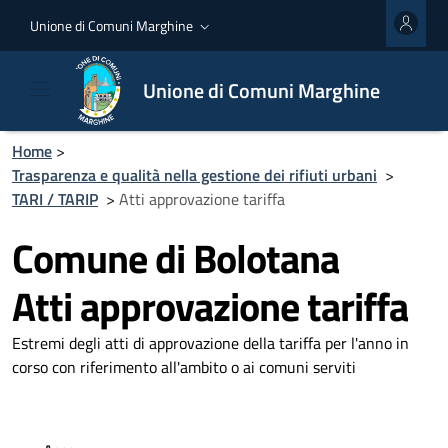
Unione di Comuni Marghine
Unione di Comuni Marghine
Home
>
Trasparenza e qualità nella gestione dei rifiuti urbani
>
TARI / TARIP
>
Atti approvazione tariffa
Comune di Bolotana
Atti approvazione tariffa
Estremi degli atti di approvazione della tariffa per l'anno in
corso con riferimento all'ambito o ai comuni serviti